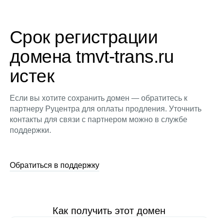
Срок регистрации
домена tmvt-trans.ru
истек
Если вы хотите сохранить домен — обратитесь к
партнеру Руцентра для оплаты продления. Уточнить
контакты для связи с партнером можно в службе
поддержки.
Обратиться в поддержку
Как получить этот домен