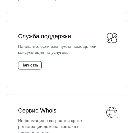
Служба поддержки
Напишите, если вам нужна помощь или
консультация по услугам.
Написать
Сервис Whois
Информация о возрасте и сроке
регистрации домена, контакты
администратора.