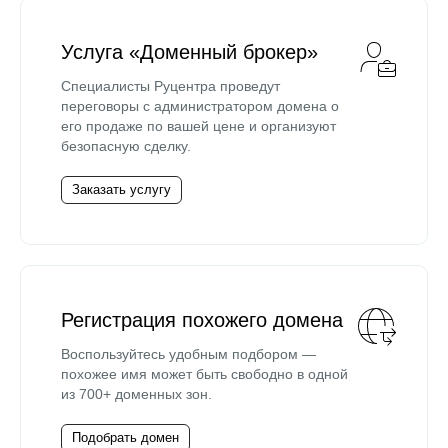
Услуга «Доменный брокер»
Специалисты Руцентра проведут
переговоры с администратором домена о
его продаже по вашей цене и организуют
безопасную сделку.
Заказать услугу
Регистрация похожего домена
Воспользуйтесь удобным подбором —
похожее имя может быть свободно в одной
из 700+ доменных зон.
Подобрать домен